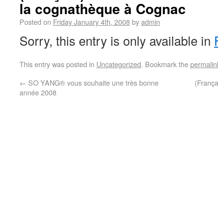
la cognathèque à Cognac
Posted on
Friday January 4th, 2008
by
admin
Sorry, this entry is only available in
This entry was posted in
Uncategorized
. Bookmark the
permalin
←
SO YANG® vous souhaite une très bonne
(França
année 2008