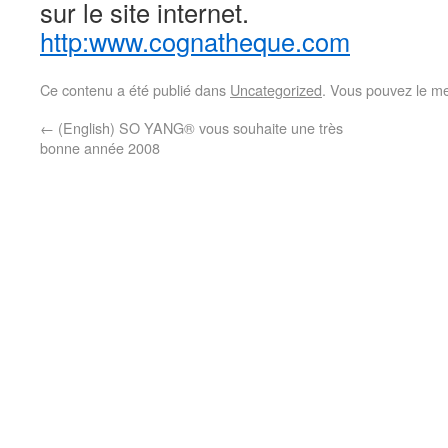
sur le site internet.
http:www.cognatheque.com
Ce contenu a été publié dans
Uncategorized
. Vous pouvez le me
←
(English) SO YANG® vous souhaite une très
bonne année 2008