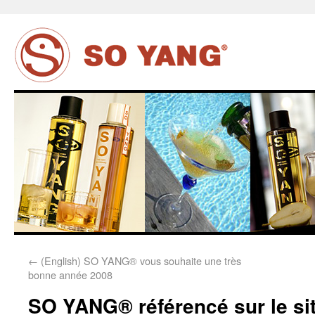
←
(English) SO YANG® vous souhaite une très
bonne année 2008
SO YANG® référencé sur le sit