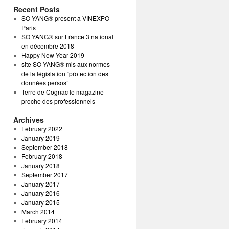
Recent Posts
SO YANG® present a VINEXPO
Paris
SO YANG® sur France 3 national
en décembre 2018
Happy New Year 2019
site SO YANG® mis aux normes
de la législation “protection des
données persos”
Terre de Cognac le magazine
proche des professionnels
Archives
February 2022
January 2019
September 2018
February 2018
January 2018
September 2017
January 2017
January 2016
January 2015
March 2014
February 2014