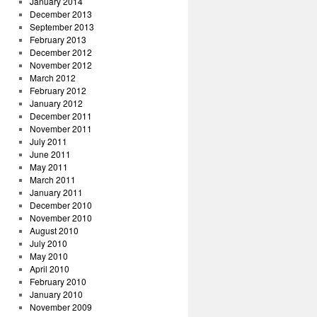
January 2014
December 2013
September 2013
February 2013
December 2012
November 2012
March 2012
February 2012
January 2012
December 2011
November 2011
July 2011
June 2011
May 2011
March 2011
January 2011
December 2010
November 2010
August 2010
July 2010
May 2010
April 2010
February 2010
January 2010
November 2009